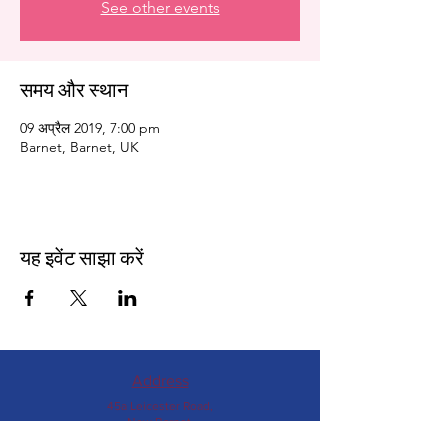
See other events
समय और स्थान
09 अप्रैल 2019, 7:00 pm
Barnet, Barnet, UK
यह इवेंट साझा करें
Address
45a Leicester Road,
New Barnet,
EN5 5EW